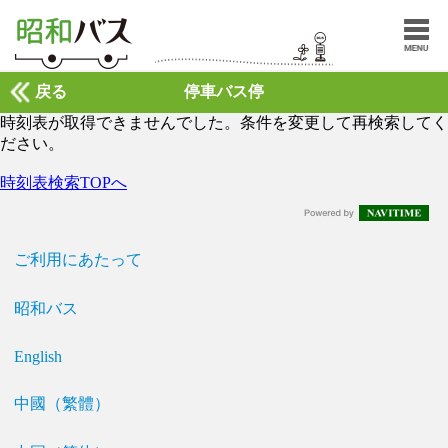
戻る
停車バス停
時刻表が取得できませんでした。条件を変更して再検索してく
ださい。
時刻表検索TOPへ
ご利用にあたって
昭和バス
English
中國（繁體）