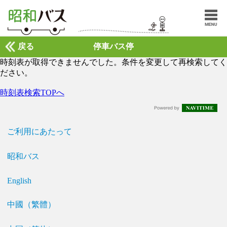
戻る
停車バス停
時刻表が取得できませんでした。条件を変更して再検索してく
ださい。
時刻表検索TOPへ
ご利用にあたって
昭和バス
English
中國（繁體）