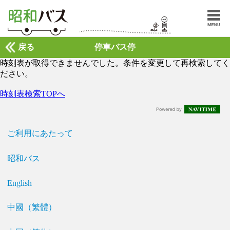
戻る
停車バス停
時刻表が取得できませんでした。条件を変更して再検索してく
ださい。
時刻表検索TOPへ
ご利用にあたって
昭和バス
English
中國（繁體）