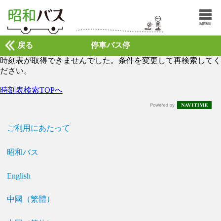
戻る
停車バス停
時刻表が取得できませんでした。条件を変更して再検索してく
ださい。
時刻表検索TOPへ
ご利用にあたって
昭和バス
English
中國（繁體）