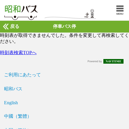
戻る
停車バス停
時刻表が取得できませんでした。条件を変更して再検索してく
ださい。
時刻表検索TOPへ
ご利用にあたって
昭和バス
English
中國（繁體）