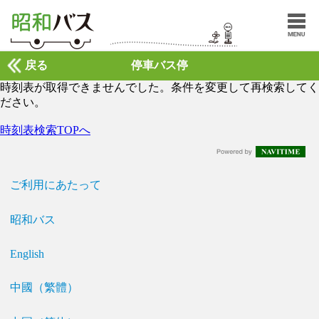
戻る
停車バス停
時刻表が取得できませんでした。条件を変更して再検索してく
ださい。
時刻表検索TOPへ
ご利用にあたって
昭和バス
English
中國（繁體）