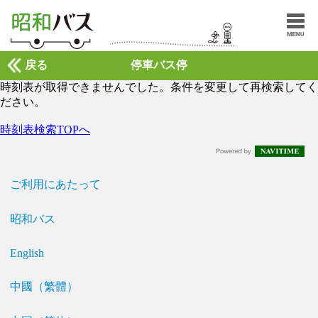
戻る
停車バス停
時刻表が取得できませんでした。条件を変更して再検索してく
ださい。
時刻表検索TOPへ
ご利用にあたって
昭和バス
English
中國（繁體）