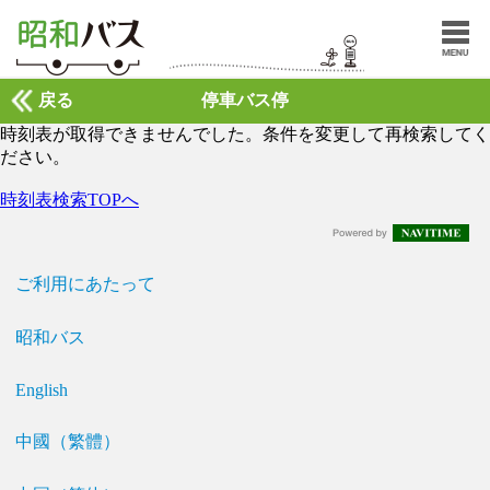
戻る
停車バス停
時刻表が取得できませんでした。条件を変更して再検索してく
ださい。
時刻表検索TOPへ
ご利用にあたって
昭和バス
English
中國（繁體）