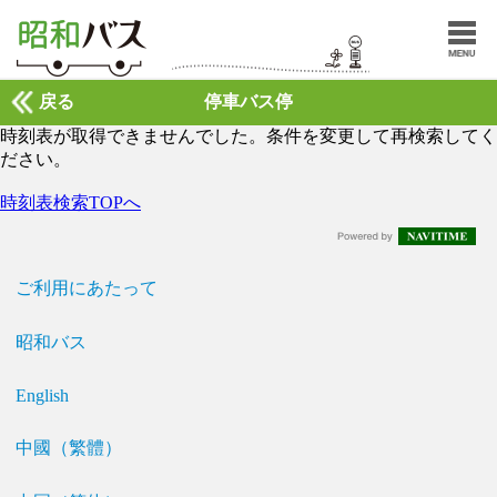
戻る
停車バス停
時刻表が取得できませんでした。条件を変更して再検索してく
ださい。
時刻表検索TOPへ
ご利用にあたって
昭和バス
English
中國（繁體）