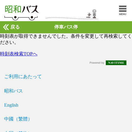
戻る
停車バス停
時刻表が取得できませんでした。条件を変更して再検索してく
ださい。
時刻表検索TOPへ
ご利用にあたって
昭和バス
English
中國（繁體）