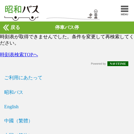
戻る
停車バス停
時刻表が取得できませんでした。条件を変更して再検索してく
ださい。
時刻表検索TOPへ
ご利用にあたって
昭和バス
English
中國（繁體）