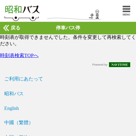
戻る
停車バス停
時刻表が取得できませんでした。条件を変更して再検索してく
ださい。
時刻表検索TOPへ
ご利用にあたって
昭和バス
English
中國（繁體）