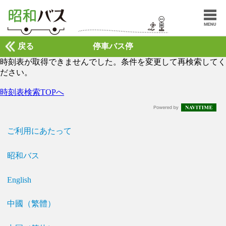
戻る
停車バス停
時刻表が取得できませんでした。条件を変更して再検索してく
ださい。
時刻表検索TOPへ
ご利用にあたって
昭和バス
English
中國（繁體）