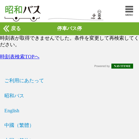
戻る
停車バス停
時刻表が取得できませんでした。条件を変更して再検索してく
ださい。
時刻表検索TOPへ
ご利用にあたって
昭和バス
English
中國（繁體）