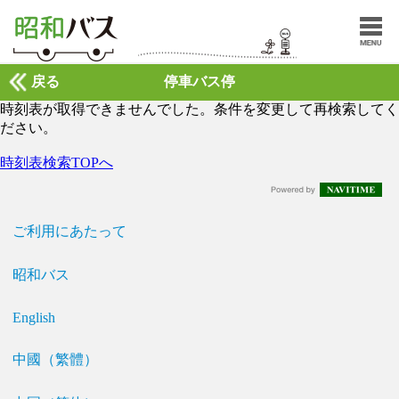
戻る
停車バス停
時刻表が取得できませんでした。条件を変更して再検索してく
ださい。
時刻表検索TOPへ
ご利用にあたって
昭和バス
English
中國（繁體）