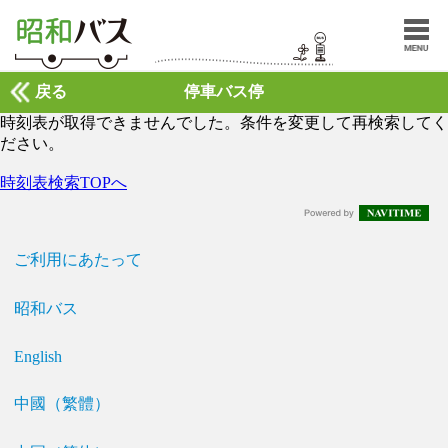
戻る
停車バス停
時刻表が取得できませんでした。条件を変更して再検索してく
ださい。
時刻表検索TOPへ
ご利用にあたって
昭和バス
English
中國（繁體）