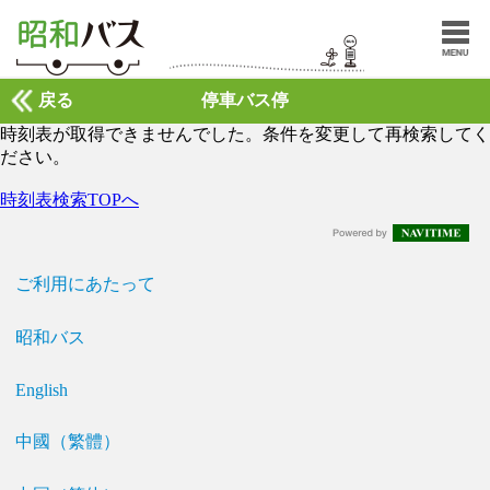
戻る
停車バス停
時刻表が取得できませんでした。条件を変更して再検索してく
ださい。
時刻表検索TOPへ
ご利用にあたって
昭和バス
English
中國（繁體）