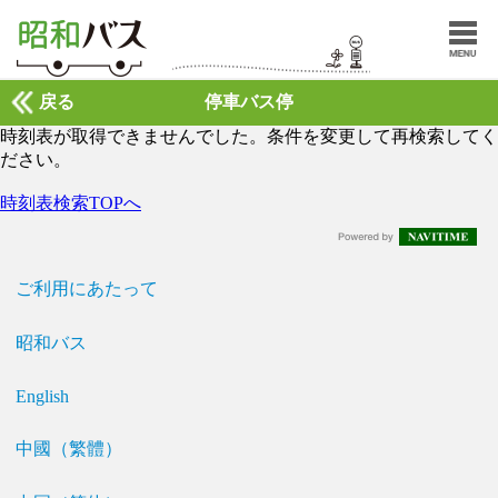
戻る
停車バス停
時刻表が取得できませんでした。条件を変更して再検索してく
ださい。
時刻表検索TOPへ
ご利用にあたって
昭和バス
English
中國（繁體）