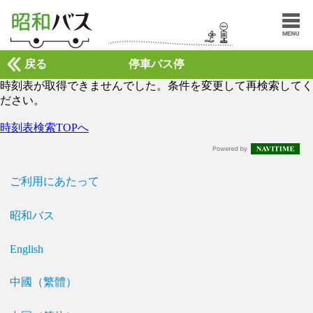
戻る
停車バス停
時刻表が取得できませんでした。条件を変更して再検索してく
ださい。
時刻表検索TOPへ
ご利用にあたって
昭和バス
English
中國（繁體）