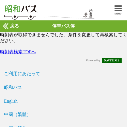
戻る
停車バス停
時刻表が取得できませんでした。条件を変更して再検索してく
ださい。
時刻表検索TOPへ
ご利用にあたって
昭和バス
English
中國（繁體）