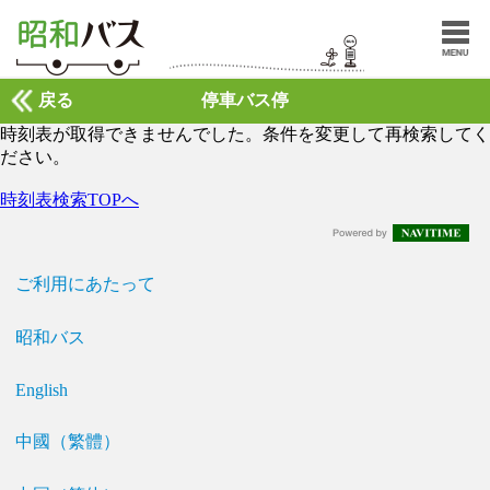
戻る
停車バス停
時刻表が取得できませんでした。条件を変更して再検索してく
ださい。
時刻表検索TOPへ
ご利用にあたって
昭和バス
English
中國（繁體）