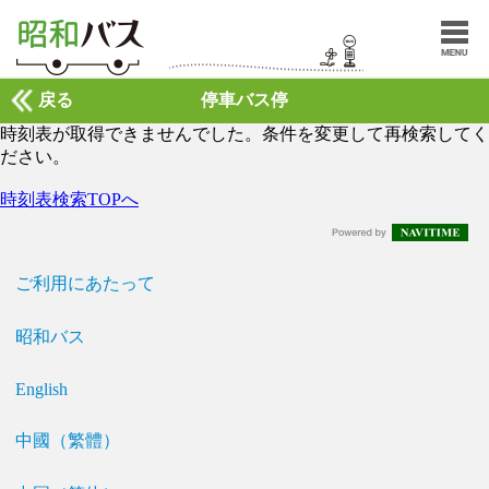
戻る
停車バス停
時刻表が取得できませんでした。条件を変更して再検索してく
ださい。
時刻表検索TOPへ
ご利用にあたって
昭和バス
English
中國（繁體）