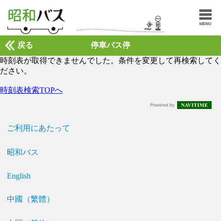
戻る
停車バス停
時刻表が取得できませんでした。条件を変更して再検索してく
ださい。
時刻表検索TOPへ
ご利用にあたって
昭和バス
English
中國（繁體）