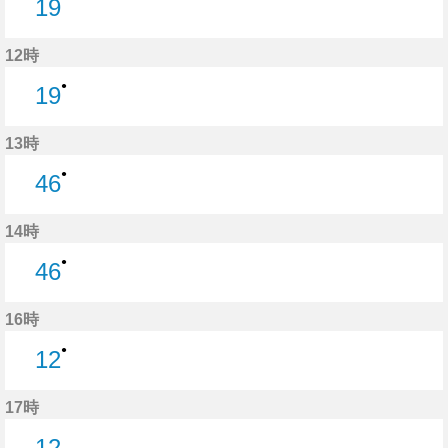
19
19分はつ
12時
●
19
19分はつ
13時
●
46
46分はつ
14時
●
46
46分はつ
16時
●
12
12分はつ
17時
12