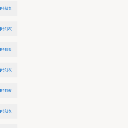
[時刻表]
[時刻表]
[時刻表]
[時刻表]
[時刻表]
[時刻表]