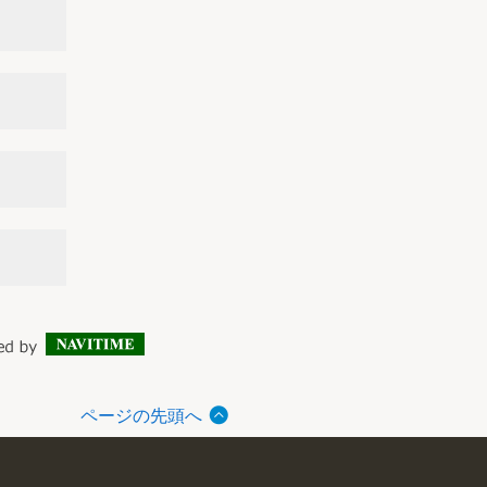
ページの先頭へ