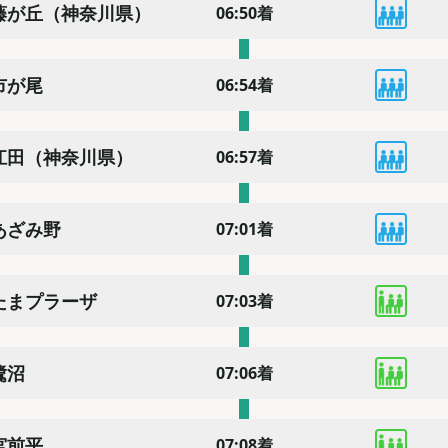
藤が丘（神奈川県）
着
06:50
6じ50ふんちゃく
市が尾
着
06:54
6じ54ふんちゃく
江田（神奈川県）
着
06:57
6じ57ふんちゃく
あざみ野
着
07:01
7じ1ふんちゃく
たまプラーザ
着
07:03
7じ3ふんちゃく
鷺沼
着
07:06
7じ6ふんちゃく
宮前平
着
07:08