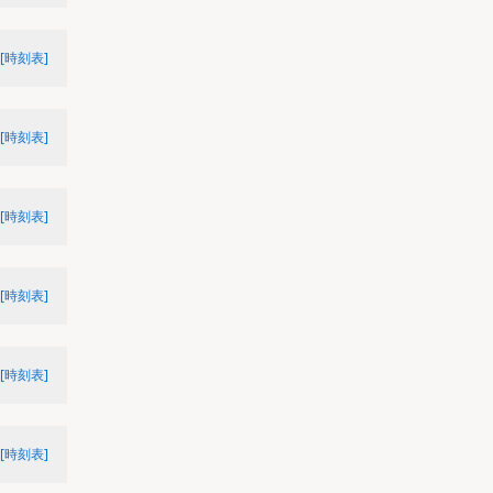
[時刻表]
[時刻表]
[時刻表]
[時刻表]
[時刻表]
[時刻表]