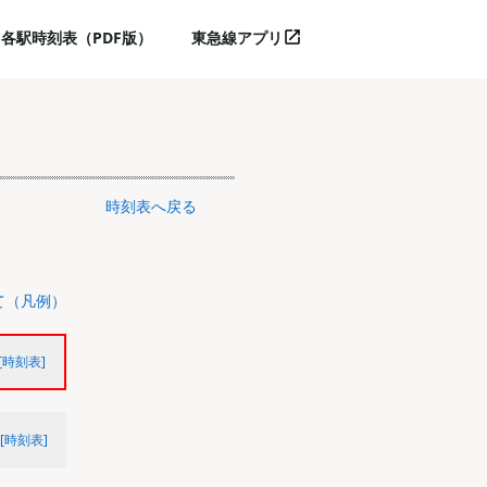
各駅時刻表（PDF版）
東急線アプリ
時刻表へ戻る
じこくひょうへもどる
て（凡例）
こんざつどについて はんれい
[時刻表]
[時刻表]