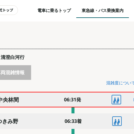
電車に乗るトップ
東急線・バス乗換案内
き
発 清澄白河行
車両混雑情報
混雑度につい
中央林間
発
06:31
6じ31ふんはつ
つきみ野
着
06:33
6じ33ふんちゃく