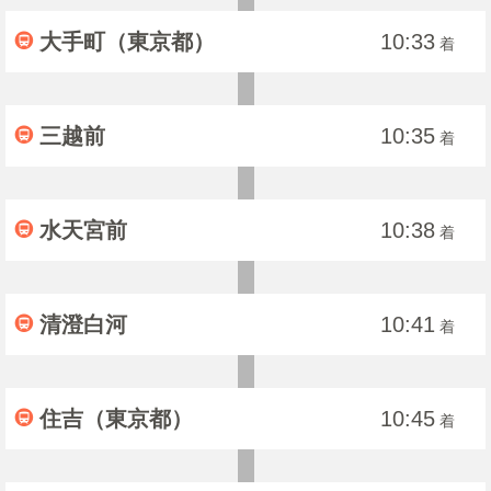
大手町（東京都）
10:33
着
三越前
10:35
着
水天宮前
10:38
着
清澄白河
10:41
着
住吉（東京都）
10:45
着