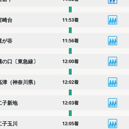
11じ52ふんちゃく
宮崎台
着
11:53
11じ53ふんちゃく
梶が谷
着
11:56
11じ56ふんちゃく
溝の口〔東急線〕
着
12:00
12じ0ふんちゃく
高津（神奈川県）
着
12:02
12じ2ふんちゃく
二子新地
着
12:03
12じ3ふんちゃく
二子玉川
着
12:05
12じ5ふんちゃく