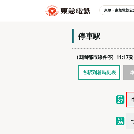
停車駅
(田園都市線各停)
でんえんとしせん各停
11じ17ふんはつ押上[ス
11:1
各駅到着時刻表