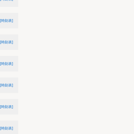
[時刻表]
[時刻表]
[時刻表]
[時刻表]
[時刻表]
[時刻表]