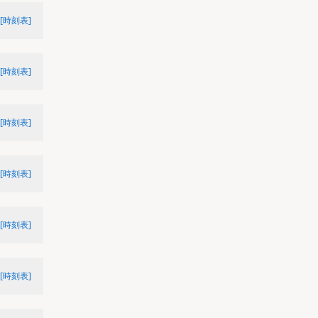
[時刻表]
[時刻表]
[時刻表]
[時刻表]
[時刻表]
[時刻表]