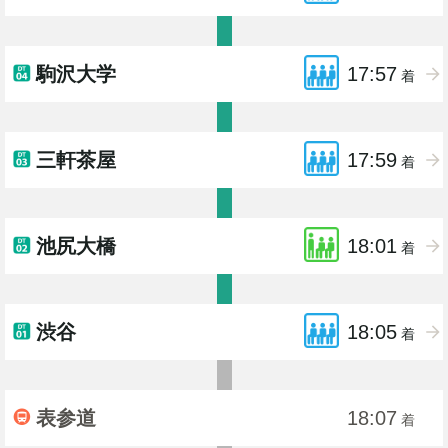
駒沢大学
17:57
着
三軒茶屋
17:59
着
池尻大橋
18:01
着
渋谷
18:05
着
表参道
18:07
着