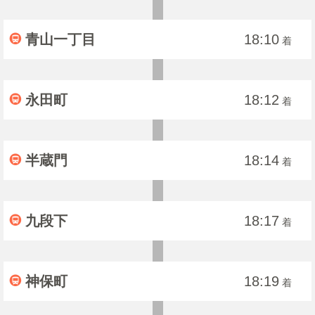
青山一丁目
18:10
着
永田町
18:12
着
半蔵門
18:14
着
九段下
18:17
着
神保町
18:19
着