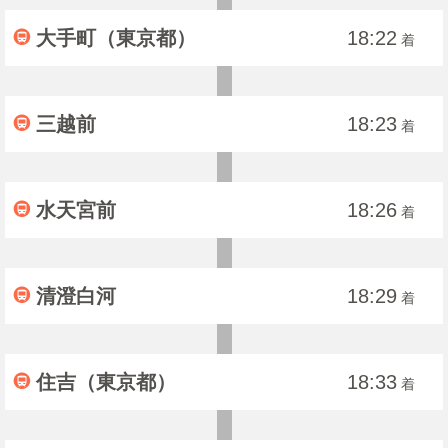
大手町（東京都）
18:22
着
三越前
18:23
着
水天宮前
18:26
着
清澄白河
18:29
着
住吉（東京都）
18:33
着