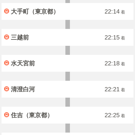
大手町（東京都）
22:14
着
三越前
22:15
着
水天宮前
22:18
着
清澄白河
22:21
着
住吉（東京都）
22:25
着