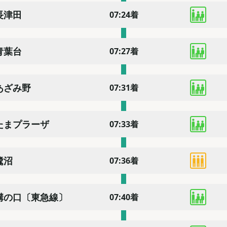
長津田
着
07:24
7じ24ふんちゃく
青葉台
着
07:27
7じ27ふんちゃく
あざみ野
着
07:31
7じ31ふんちゃく
たまプラーザ
着
07:33
7じ33ふんちゃく
鷺沼
着
07:36
7じ36ふんちゃく
溝の口〔東急線〕
着
07:40
7じ40ふんちゃく