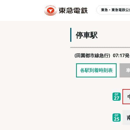
停車駅
(田園都市線急行)
でんえんとしせん急行
7じ17ふんはつ南栗橋いき
07:17
各駅到着時刻表