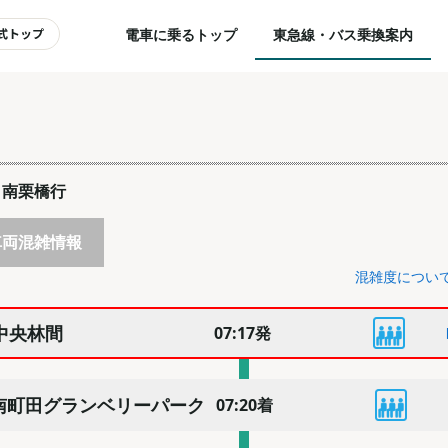
電車に乗るトップ
東急線・バス乗換案内
発 南栗橋行
車両混雑情報
混雑度につい
中央林間
発
07:17
7じ17ふんはつ
南町田グランベリーパーク
着
07:20
7じ20ふんちゃく