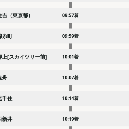
住吉（東京都）
着
09:57
9じ57ふんちゃく
錦糸町
着
09:59
9じ59ふんちゃく
押上[スカイツリー前]
着
10:01
10じ1ふんちゃく
曳舟
着
10:07
10じ7ふんちゃく
北千住
着
10:14
10じ14ふんちゃく
西新井
着
10:19
10じ19ふんちゃく