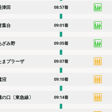
長津田
着
08:57
8じ57ふんちゃく
青葉台
着
09:01
9じ1ふんちゃく
あざみ野
着
09:05
9じ5ふんちゃく
たまプラーザ
着
09:07
9じ7ふんちゃく
鷺沼
着
09:10
9じ10ふんちゃく
溝の口〔東急線〕
着
09:14
9じ14ふんちゃく