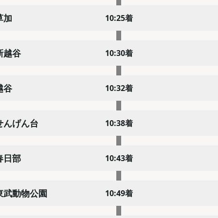
草加
着
10:25
10じ25ふんちゃく
新越谷
着
10:30
10じ30ふんちゃく
越谷
着
10:32
10じ32ふんちゃく
せんげん台
着
10:38
10じ38ふんちゃく
春日部
着
10:43
10じ43ふんちゃく
東武動物公園
着
10:49
10じ49ふんちゃく