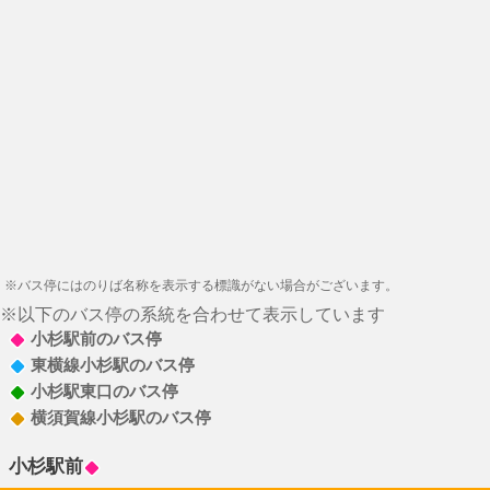
※バス停にはのりば名称を表示する標識がない場合がございます。
※以下のバス停の系統を合わせて表示しています
小杉駅前のバス停
東横線小杉駅のバス停
小杉駅東口のバス停
横須賀線小杉駅のバス停
小杉駅前