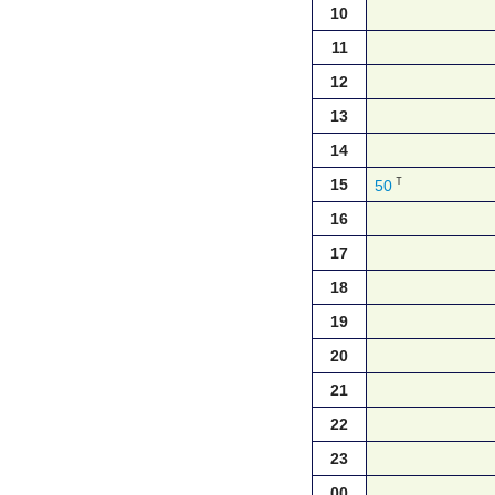
10
11
12
13
14
Ｔ
15
50
16
17
18
19
20
21
22
23
00