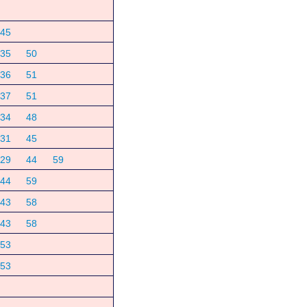
45
35
50
36
51
37
51
34
48
31
45
29
44
59
44
59
43
58
43
58
53
53