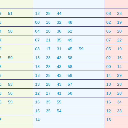
9
51
12
28
44
08
28
8
00
16
32
48
02
19
4
58
04
20
36
52
05
20
4
07
21
35
49
07
22
9
03
17
31
45
59
05
19
5
59
13
28
43
58
02
16
5
13
28
43
58
00
14
8
13
28
43
58
14
29
0
53
13
28
43
57
13
28
3
56
12
27
41
58
13
28
5
59
16
35
55
16
34
15
35
54
12
33
8
14
13