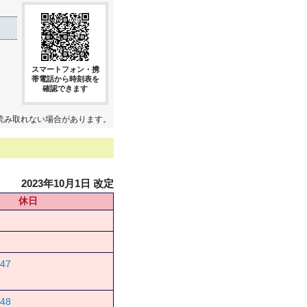
スマートフォン・携
帯電話から時刻表を
確認できます
読み取れない場合があります。
2023年10月1日 改定
休日
47
48