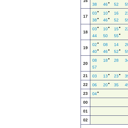
16
●
38
46
52
5
●
●
03
10
16
2
17
●
●
38
46
52
5
●
●
●
03
10
15
2
18
●
44
50
55
●
02
08
14
2
19
●
●
●
40
46
52
5
●
08
18
28
3
20
57
●
●
21
03
13
23
3
●
22
06
20
35
4
●
23
04
00
01
02