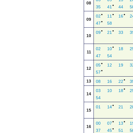
08
●
35
41
44
5
●
●
●
02
11
16
2
09
●
47
58
●
●
09
21
33
3
10
●
02
10
18
2
11
47
54
●
05
12
19
3
12
●
57
●
13
08
16
22
3
●
03
10
18
2
14
54
●
01
14
21
2
15
●
●
00
07
13
1
16
●
37
45
51
5