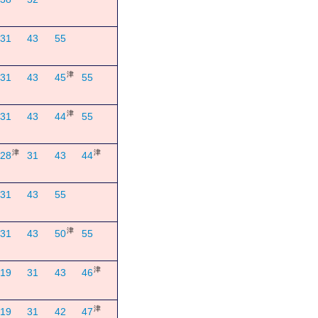
31
43
55
津
31
43
45
55
津
31
43
44
55
津
津
28
31
43
44
31
43
55
津
31
43
50
55
津
19
31
43
46
津
19
31
42
47