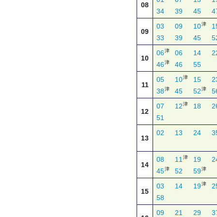
08
34
39
45
4
津
03
09
10
1
09
33
39
45
5
津
06
06
14
2
10
津
46
46
55
津
05
10
15
2
11
津
津
38
45
52
5
津
07
12
18
2
12
51
02
13
24
3
13
津
08
11
19
2
14
津
津
45
52
59
津
03
14
19
2
15
58
09
21
29
3