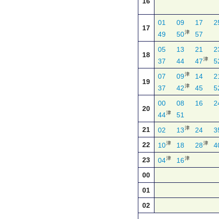
16
01
09
17
2
17
津
49
50
57
05
13
21
2
18
津
37
44
47
5
津
07
09
14
2
19
津
37
42
45
5
00
08
16
2
20
津
44
51
津
21
02
13
24
3
津
津
22
10
18
28
4
津
津
23
04
16
00
01
02