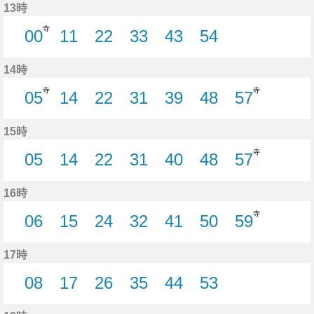
13時
寺
00
11
22
33
43
54
0分はつ
11分はつ
22分はつ
33分はつ
43分はつ
54分はつ
14時
寺
寺
05
14
22
31
39
48
57
5分はつ
14分はつ
22分はつ
31分はつ
39分はつ
48分はつ
57分はつ
15時
寺
05
14
22
31
40
48
57
5分はつ
14分はつ
22分はつ
31分はつ
40分はつ
48分はつ
57分はつ
16時
寺
06
15
24
32
41
50
59
6分はつ
15分はつ
24分はつ
32分はつ
41分はつ
50分はつ
59分はつ
17時
08
17
26
35
44
53
8分はつ
17分はつ
26分はつ
35分はつ
44分はつ
53分はつ