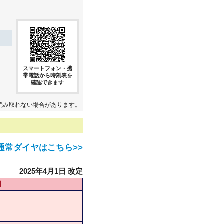
スマートフォン・携
帯電話から時刻表を
確認できます
読み取れない場合があります。
通常ダイヤはこちら>>
2025年4月1日 改定
日