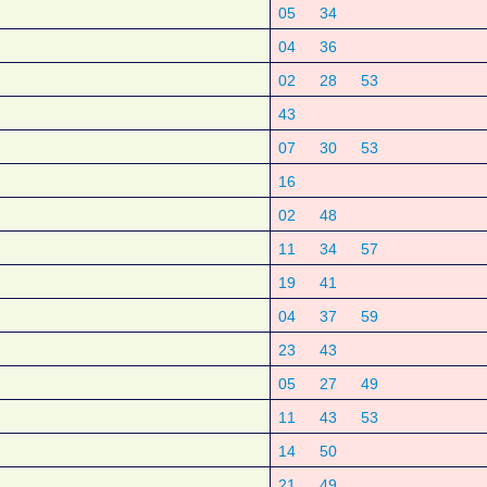
05
34
04
36
02
28
53
43
07
30
53
16
02
48
11
34
57
19
41
04
37
59
23
43
05
27
49
11
43
53
14
50
21
49