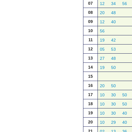
07
12
34
56
08
20
48
09
12
40
10
56
11
19
42
12
05
53
13
27
48
14
19
50
15
16
20
50
17
10
30
50
18
10
30
50
19
10
30
40
20
10
29
40
21
02
13
36