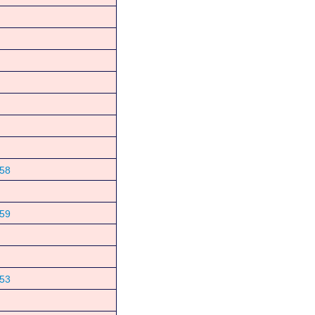
58
59
53