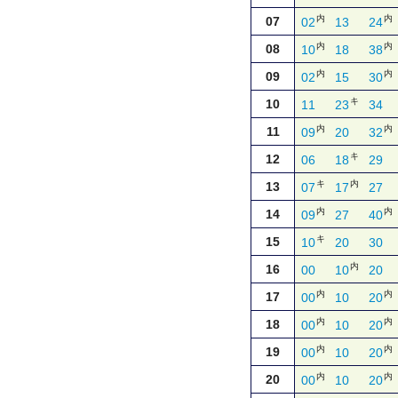
内
内
07
02
13
24
内
内
08
10
18
38
内
内
09
02
15
30
キ
10
11
23
34
内
内
11
09
20
32
キ
12
06
18
29
キ
内
13
07
17
27
内
内
14
09
27
40
キ
15
10
20
30
内
16
00
10
20
内
内
17
00
10
20
内
内
18
00
10
20
内
内
19
00
10
20
内
内
20
00
10
20