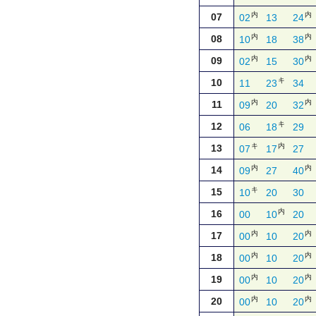
内
内
07
02
13
24
内
内
08
10
18
38
内
内
09
02
15
30
キ
10
11
23
34
内
内
11
09
20
32
キ
12
06
18
29
キ
内
13
07
17
27
内
内
14
09
27
40
キ
15
10
20
30
内
16
00
10
20
内
内
17
00
10
20
内
内
18
00
10
20
内
内
19
00
10
20
内
内
20
00
10
20