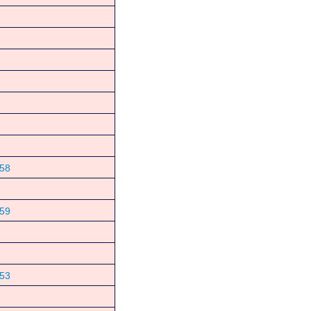
58
59
53