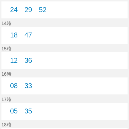
24
29
52
24分はつ
29分はつ
52分はつ
14時
18
47
18分はつ
47分はつ
15時
12
36
12分はつ
36分はつ
16時
08
33
8分はつ
33分はつ
17時
05
35
5分はつ
35分はつ
18時