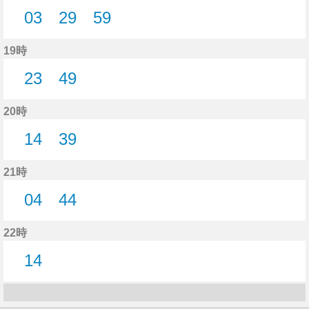
03
29
59
3分はつ
29分はつ
59分はつ
19時
23
49
23分はつ
49分はつ
20時
14
39
14分はつ
39分はつ
21時
04
44
4分はつ
44分はつ
22時
14
14分はつ