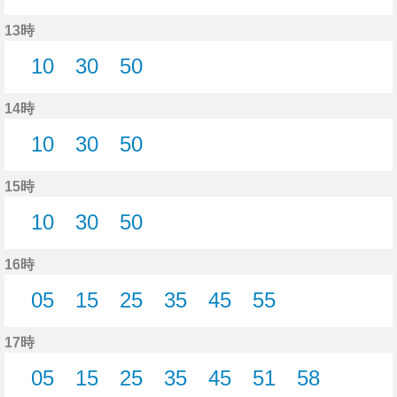
5分はつ
20分はつ
35分はつ
50分はつ
13時
10
30
50
10分はつ
30分はつ
50分はつ
14時
10
30
50
10分はつ
30分はつ
50分はつ
15時
10
30
50
10分はつ
30分はつ
50分はつ
16時
05
15
25
35
45
55
5分はつ
15分はつ
25分はつ
35分はつ
45分はつ
55分はつ
17時
05
15
25
35
45
51
58