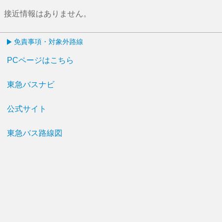
接近情報はありません。
免責事項・対象外路線
PCページはこちら
東急バスナビ
公式サイト
東急バス路線図