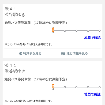
渋４１
渋谷駅ゆき
始発バス停発車前 （17時35分に到着予定）
地図で確認
※このバスの始発バス停は大井町駅です。
時刻表を見る
運行情報を見る
渋４１
渋谷駅ゆき
始発バス停発車前 （17時49分に到着予定）
地図で確認
※このバスの始発バス停は大井町駅です。