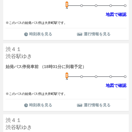
地図で確認
※このバスの始発バス停は大井町駅です。
時刻表を見る
運行情報を見る
渋４１
渋谷駅ゆき
始発バス停発車前 （18時31分に到着予定）
地図で確認
※このバスの始発バス停は大井町駅です。
時刻表を見る
運行情報を見る
渋４１
渋谷駅ゆき