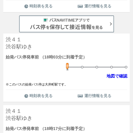
時刻表を見る
運行情報を見る
渋４１
渋谷駅ゆき
始発バス停発車前 （18時03分に到着予定）
地図で確認
※このバスの始発バス停は大井町駅です。
時刻表を見る
運行情報を見る
渋４１
渋谷駅ゆき
始発バス停発車前 （18時17分に到着予定）