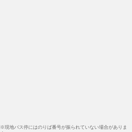
※現地バス停にはのりば番号が振られていない場合がありま