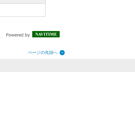
ページの先頭へ