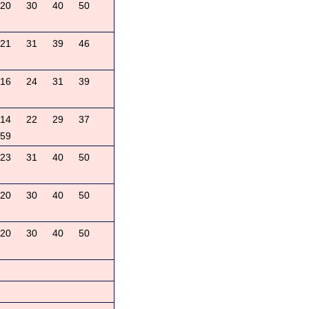
20
30
40
50
21
31
39
46
16
24
31
39
14
22
29
37
59
23
31
40
50
20
30
40
50
20
30
40
50