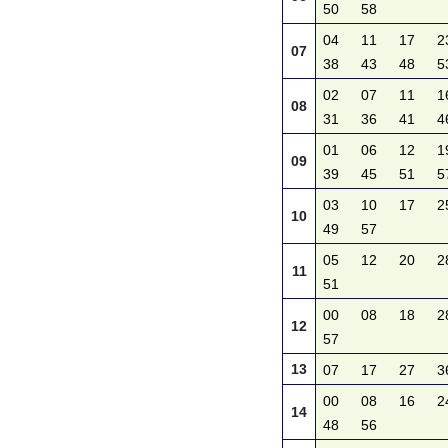
50
58
04
11
17
2
07
38
43
48
5
02
07
11
1
08
31
36
41
4
01
06
12
1
09
39
45
51
5
03
10
17
2
10
49
57
05
12
20
2
11
51
00
08
18
2
12
57
13
07
17
27
3
00
08
16
2
14
48
56