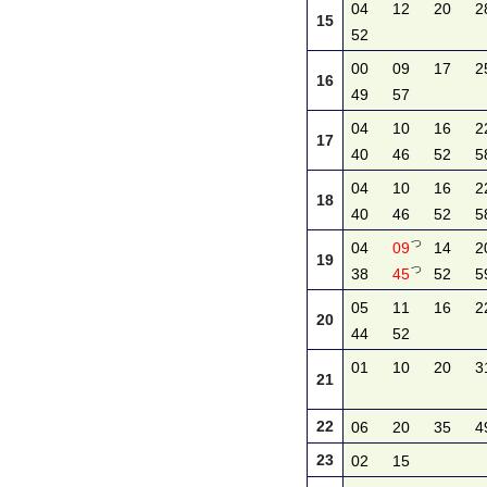
04
12
20
2
15
52
00
09
17
2
16
49
57
04
10
16
2
17
40
46
52
5
04
10
16
2
18
40
46
52
5
つ
04
09
14
2
19
つ
38
45
52
5
05
11
16
2
20
44
52
01
10
20
3
21
22
06
20
35
4
23
02
15