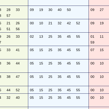
3
28
33
09
19
30
40
50
09
27
3
57
6
21
26
00
10
21
32
42
52
09
19
6
51
56
9
26
33
02
13
25
35
45
55
01
11
7
59
5
33
41
05
15
25
35
45
55
07
15
8
36
44
05
15
25
35
45
55
00
10
8
38
47
05
15
25
35
45
55
00
10
6
44
52
05
15
25
35
45
55
00
10
4
32
40
05
15
25
35
45
55
00
10