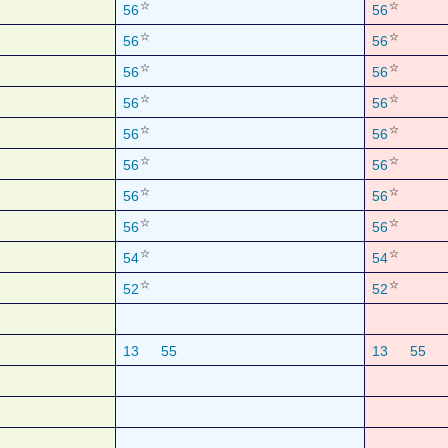
☆
☆
56
56
☆
☆
56
56
☆
☆
56
56
☆
☆
56
56
☆
☆
56
56
☆
☆
56
56
☆
☆
56
56
☆
☆
56
56
☆
☆
54
54
☆
☆
52
52
13
55
13
55