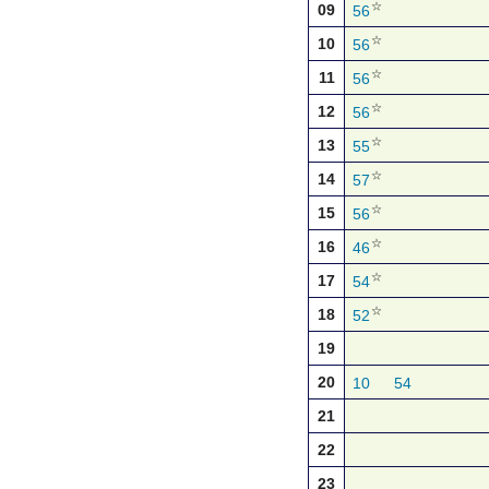
☆
09
56
☆
10
56
☆
11
56
☆
12
56
☆
13
55
☆
14
57
☆
15
56
☆
16
46
☆
17
54
☆
18
52
19
20
10
54
21
22
23