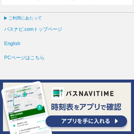
ご利用にあたって
バスナビ.comトップページ
English
PCページはこちら